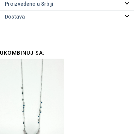
Proizvedeno u Srbiji
Dostava
UKOMBINUJ SA: